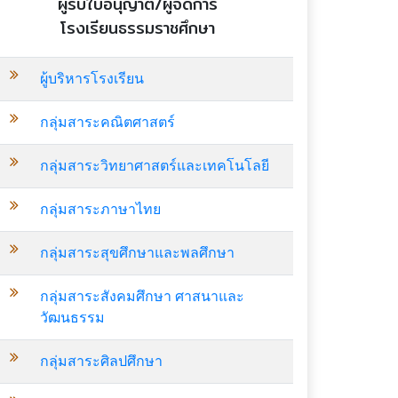
ผู้รับใบอนุญาต/ผู้จัดการ
โรงเรียนธรรมราชศึกษา
ผู้บริหารโรงเรียน
กลุ่มสาระคณิตศาสตร์
กลุ่มสาระวิทยาศาสตร์และเทคโนโลยี
กลุ่มสาระภาษาไทย
กลุ่มสาระสุขศึกษาและพลศึกษา
กลุ่มสาระสังคมศึกษา ศาสนาและ
วัฒนธรรม
กลุ่มสาระศิลปศึกษา