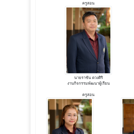
ครูสอน
นายราชัน ดวงศิริ
งานกิจกรรมพัฒนาผู้เรียน
ครูสอน