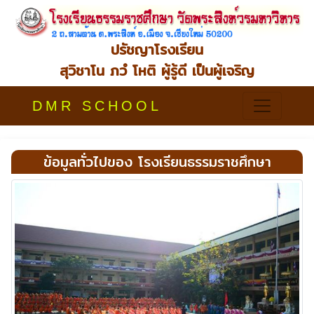
ปรัชญาโรงเรียน
สุวิชาโน ภวํ โหติ ผู้รู้ดี เป็นผู้เจริญ
DMR SCHOOL
ข้อมูลทั่วไปของ โรงเรียนธรรมราชศึกษา