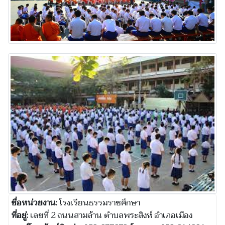
ชื่อหน่วยงาน:
โรงเรียนธรรมราชศึกษา
ที่อยู่:
เลขที่ 2 ถนนสามล้าน ตำบลพระสิงห์ อำเภอเมือง